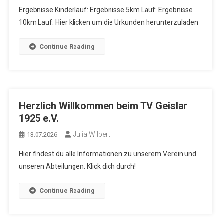
Ergebnisse Kinderlauf: Ergebnisse 5km Lauf: Ergebnisse
10km Lauf: Hier klicken um die Urkunden herunterzuladen
Continue Reading
Herzlich Willkommen beim TV Geislar
1925 e.V.
Julia Wilbert
13.07.2026
Hier findest du alle Informationen zu unserem Verein und
unseren Abteilungen. Klick dich durch!
Continue Reading