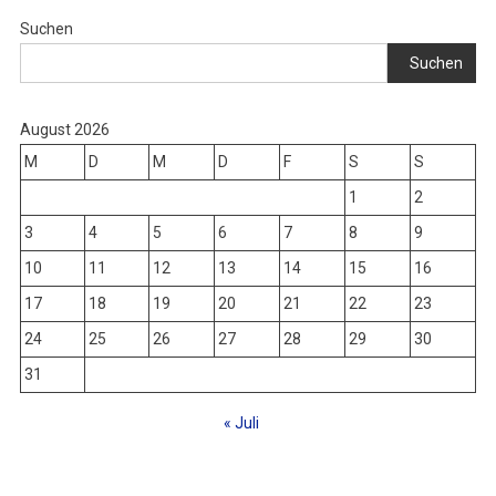
Suchen
Suchen
August 2026
M
D
M
D
F
S
S
1
2
3
4
5
6
7
8
9
10
11
12
13
14
15
16
17
18
19
20
21
22
23
24
25
26
27
28
29
30
31
« Juli