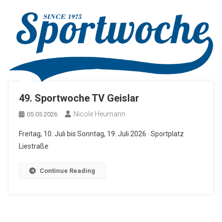
49. Sportwoche TV Geislar
Nicole Heumann
05.05.2026
Freitag, 10. Juli bis Sonntag, 19. Juli 2026 · Sportplatz
Liestraße
Continue Reading