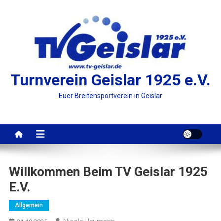
Turnverein Geislar 1925 e.V.
Euer Breitensportverein in Geislar
Willkommen Beim TV Geislar 1925
E.V.
Allgemein